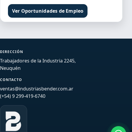
Ver Oportunidades de Empleo
DIRECCIÓN
Trabajadores de la Industria 2245,
Neuquén
CONTACTO
ventas@industriasbender.com.ar
(+54) 9 299-419-6740