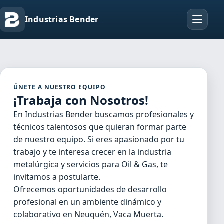
Industrias Bender
ÚNETE A NUESTRO EQUIPO
¡Trabaja con Nosotros!
En Industrias Bender buscamos profesionales y
técnicos talentosos que quieran formar parte
de nuestro equipo. Si eres apasionado por tu
trabajo y te interesa crecer en la industria
metalúrgica y servicios para Oil & Gas, te
invitamos a postularte.
Ofrecemos oportunidades de desarrollo
profesional en un ambiente dinámico y
colaborativo en Neuquén, Vaca Muerta.